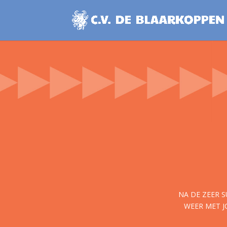
NA DE ZEER 
WEER MET J