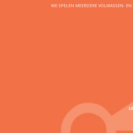
WE SPELEN MEERDERE VOLWASSEN- EN 
L