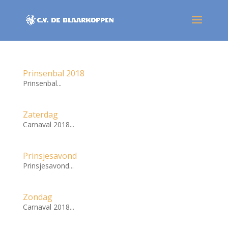
Prinsenbal 2018
Prinsenbal...
Zaterdag
Carnaval 2018...
Prinsjesavond
Prinsjesavond...
Zondag
Carnaval 2018...