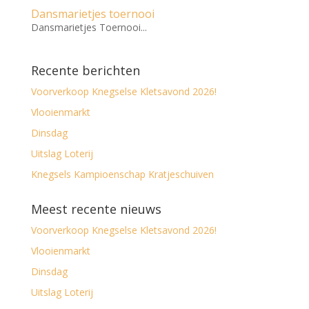
Dansmarietjes toernooi
Dansmarietjes Toernooi...
Recente berichten
Voorverkoop Knegselse Kletsavond 2026!
Vlooienmarkt
Dinsdag
Uitslag Loterij
Knegsels Kampioenschap Kratjeschuiven
Meest recente nieuws
Voorverkoop Knegselse Kletsavond 2026!
Vlooienmarkt
Dinsdag
Uitslag Loterij