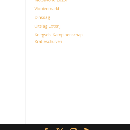
Vlooienmarkt
Dinsdag
Uitslag Loterij
Knegsels Kampioenschap
Kratjeschuiven