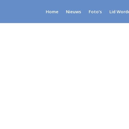
Home
Nieuws
Foto’s
Lid Word