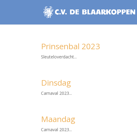
Prinsenbal 2023
Sleuteloverdacht...
Dinsdag
Carnaval 2023...
Maandag
Carnaval 2023...