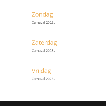
Zondag
Carnaval 2023...
Zaterdag
Carnaval 2023...
Vrijdag
Carnaval 2023...