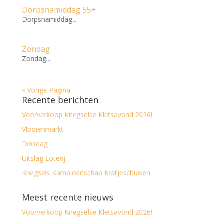
Dorpsnamiddag 55+
Dorpsnamiddag...
Zondag
Zondag...
« Vorige Pagina
Recente berichten
Voorverkoop Knegselse Kletsavond 2026!
Vlooienmarkt
Dinsdag
Uitslag Loterij
Knegsels Kampioenschap Kratjeschuiven
Meest recente nieuws
Voorverkoop Knegselse Kletsavond 2026!