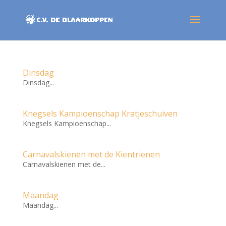
Dinsdag
Dinsdag...
Knegsels Kampioenschap Kratjeschuiven
Knegsels Kampioenschap...
Carnavalskienen met de Kientrienen
Carnavalskienen met de...
Maandag
Maandag...