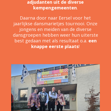
adjudanten uit de diverse
kempengemeenten
.
Daarna door naar Eersel voor het
jaarlijkse dansmarietjes tournooi. Onze
jongens en meiden van de diverse
dansgroepen hebben weer hun uiterste
best gedaan met als resultaat o.a.
een
knappe eerste plaats
!