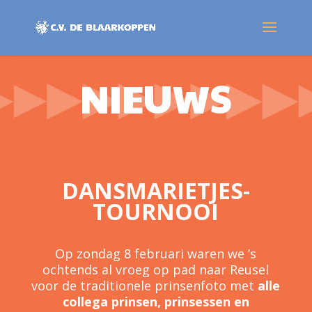
NIEUWS
DANSMARIETJES-
TOURNOOI
Op zondag 8 februari waren we ’s
ochtends al vroeg op pad naar Reusel
voor de traditionele prinsenfoto met
alle
collega prinsen, prinsessen en