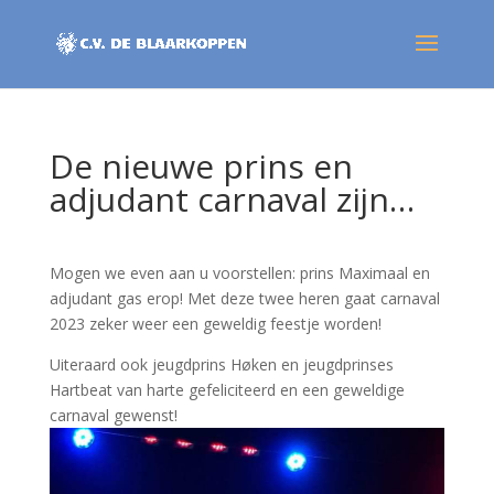
De nieuwe prins en
adjudant carnaval zijn…
Mogen we even aan u voorstellen: prins Maximaal en
adjudant gas erop! Met deze twee heren gaat carnaval
2023 zeker weer een geweldig feestje worden!
Uiteraard ook jeugdprins Høken en jeugdprinses
Hartbeat van harte gefeliciteerd en een geweldige
carnaval gewenst!