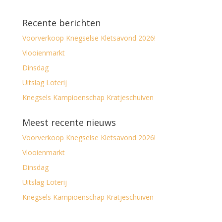
Recente berichten
Voorverkoop Knegselse Kletsavond 2026!
Vlooienmarkt
Dinsdag
Uitslag Loterij
Knegsels Kampioenschap Kratjeschuiven
Meest recente nieuws
Voorverkoop Knegselse Kletsavond 2026!
Vlooienmarkt
Dinsdag
Uitslag Loterij
Knegsels Kampioenschap Kratjeschuiven