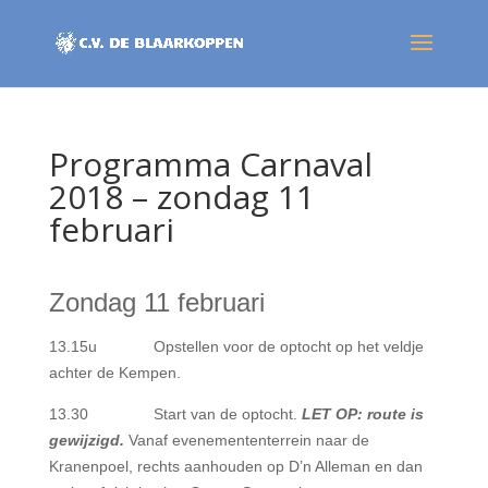
Programma Carnaval
2018 – zondag 11
februari
Zondag 11 februari
13.15u Opstellen voor de optocht op het veldje
achter de Kempen.
13.30 Start van de optocht.
LET OP: route is
gewijzigd.
Vanaf evenemententerrein naar de
Kranenpoel, rechts aanhouden op D’n Alleman en dan