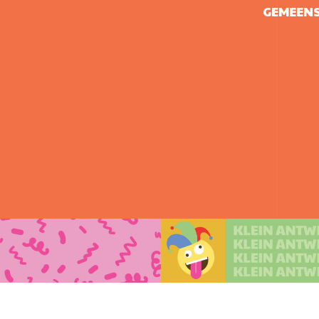
GEMEENS